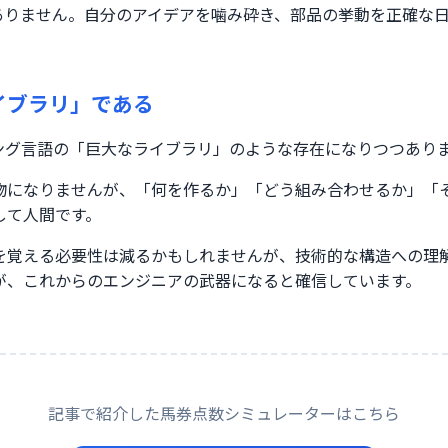
はありません。自分のアイデアを噛み砕き、部品の挙動を正確な
ライブラリ」である
ミング言語の「巨大なライブラリ」のような存在になりつつあり
物になりませんが、「何を作るか」「どう組み合わせるか」「
して人間です。
を覚える必要性は減るかもしれませんが、技術的な構造への理
が、これからのエンジニアの武器になると確信しています。
記事で紹介した馬券点数シミュレーターはこちら