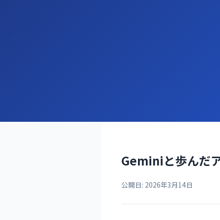
Geminiと歩ん
公開日: 2026年3月14日