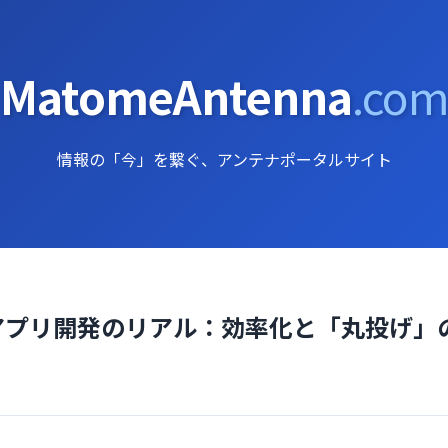
MatomeAntenna
.co
情報の「今」を繋ぐ、アンテナポータルサイト
だアプリ開発のリアル：効率化と「丸投げ」