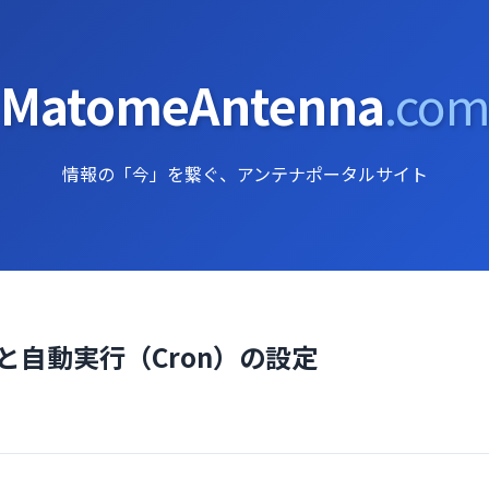
MatomeAntenna
.co
情報の「今」を繋ぐ、アンテナポータルサイト
）と自動実行（Cron）の設定