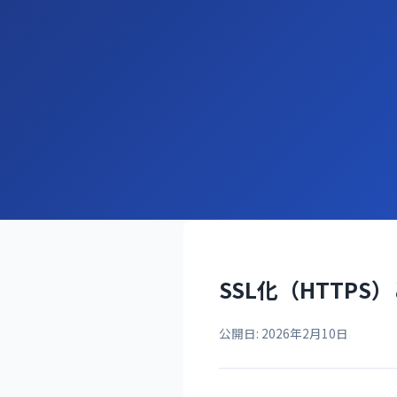
SSL化（HTTPS
公開日: 2026年2月10日